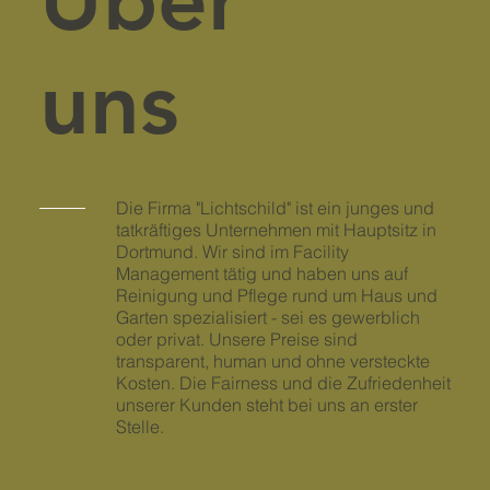
uns
Die Firma "Lichtschild" ist ein junges und
tatkräftiges Unternehmen mit Hauptsitz in
Dortmund. Wir sind im Facility
Management tätig und haben uns auf
Reinigung und Pflege rund um Haus und
Garten spezialisiert - sei es gewerblich
oder privat. Unsere Preise sind
transparent, human und ohne versteckte
Kosten. Die Fairness und die Zufriedenheit
unserer Kunden steht bei uns an erster
Stelle.